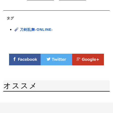
タグ
刀剣乱舞-ONLINE-
オススメ