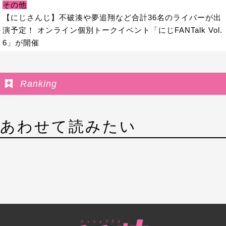
その他
【にじさんじ】不破湊や夢追翔など合計36名のライバーが出
演予定！ オンライン個別トークイベント「にじFANTalk Vol.
6」が開催
Ranking
あわせて読みたい