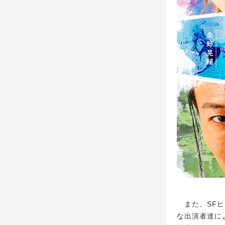
また、SFヒ
な出演者達に