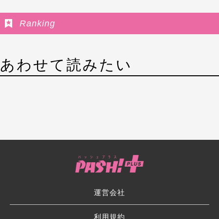
Ranking
あわせて読みたい
運営会社
利用規約