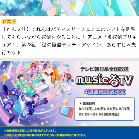
アニメ
【たんプリ】くれあはパティスリーチュチュのシフトを調整
してもらいながら探偵をやることに！ アニメ『名探偵プリキ
ュア！』第28話「謎の怪盗デッチ・アゲイン」あらすじ＆先
行カット