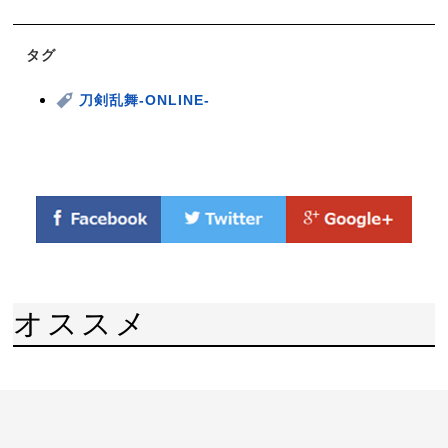
タグ
刀剣乱舞-ONLINE-
オススメ