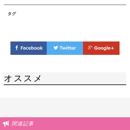
タグ
オススメ
関連記事