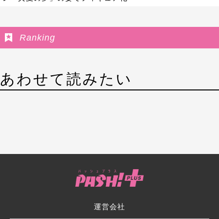
Ranking
あわせて読みたい
運営会社