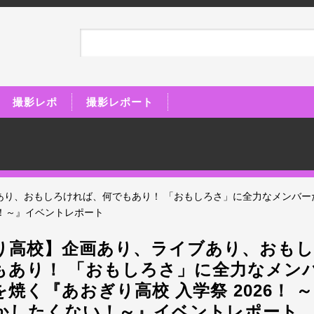
撮影レポ
撮影レポート
あり、おもしろければ、何でもあり！ 「おもしろさ」に全力なメンバー
い！～』イベントレポート
り高校】企画あり、ライブあり、おも
もあり！ 「おもしろさ」に全力なメン
焼く『あおぎり高校 入学祭 2026！ 
かしたくない！～』イベントレポート