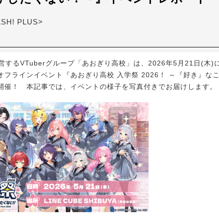
ASH! PLUS>
運営するVTuberグループ「あおぎり高校」は、2026年5月21日(木
オフラインイベント『あおぎり高校 入学祭 2026！ ～『好き』な
開催！ 本記事では、イベントの様子を写真付きでお届けします。