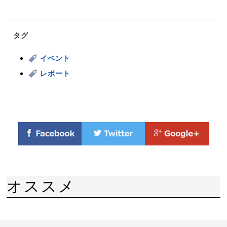
タグ
イベント
レポート
オススメ