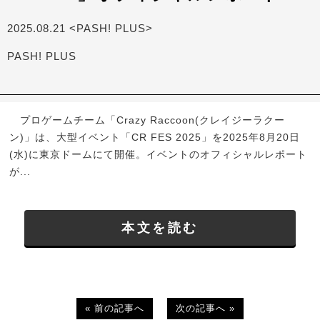
2025.08.21 <PASH! PLUS>
PASH! PLUS
プロゲームチーム「Crazy Raccoon(クレイジーラクー
ン)」は、大型イベント「CR FES 2025」を2025年8月20日
(水)に東京ドームにて開催。イベントのオフィシャルレポート
が...
本文を読む
« 前の記事へ
次の記事へ »