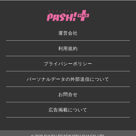
運営会社
利用規約
プライバシーポリシー
パーソナルデータの外部送信について
お問合せ
広告掲載について