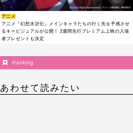
アニメ
アニメ『幻想水滸伝』メインキャラたちの行く先を予感させ
るキービジュアルが公開！ 2週間先行プレミアム上映の入場
者プレゼントも決定
Ranking
あわせて読みたい