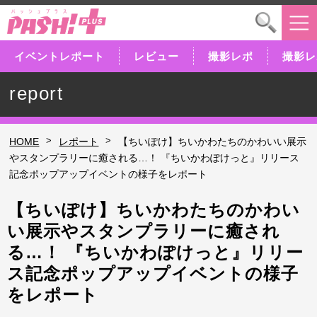
イベントレポート
レビュー
撮影レポ
撮影レ
report
>
>
HOME
レポート
【ちいぽけ】ちいかわたちのかわいい展示
やスタンプラリーに癒される…！ 『ちいかわぽけっと』リリース
記念ポップアップイベントの様子をレポート
【ちいぽけ】ちいかわたちのかわい
い展示やスタンプラリーに癒され
る…！ 『ちいかわぽけっと』リリー
ス記念ポップアップイベントの様子
をレポート