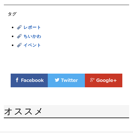
タグ
レポート
ちいかわ
イベント
オススメ