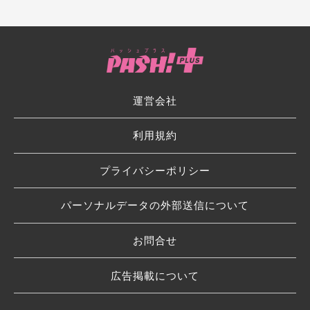
運営会社
利用規約
プライバシーポリシー
パーソナルデータの外部送信について
お問合せ
広告掲載について