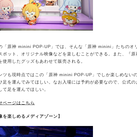
原神 minini POP-UP」では、そんな「原神 minini」たちの
スポット、オリジナル映像などを楽しむことができる。また、『原
を使用したグッズもあわせて販売される。
も現時点ではこの「原神 minini POP-UP」でしか楽しめな
ひ足を運んでみてほしい。なお入場には予約が必要なので、公式の
して足を運んでほしい。
せページはこちら
像を楽しめるメディアゾーン】