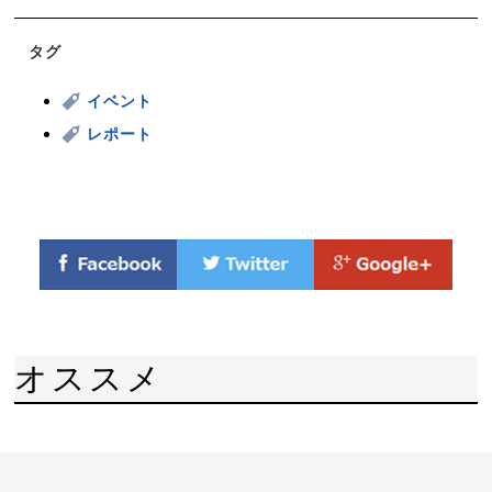
タグ
イベント
レポート
オススメ