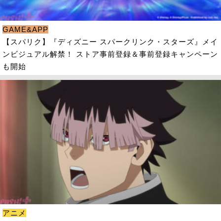
GAME&APP
【スパリク】『ディズニー スパークリンク・スターズ』メイ
ンビジュアル解禁！ ストア事前登録＆事前登録キャンペーン
も開始
アニメ