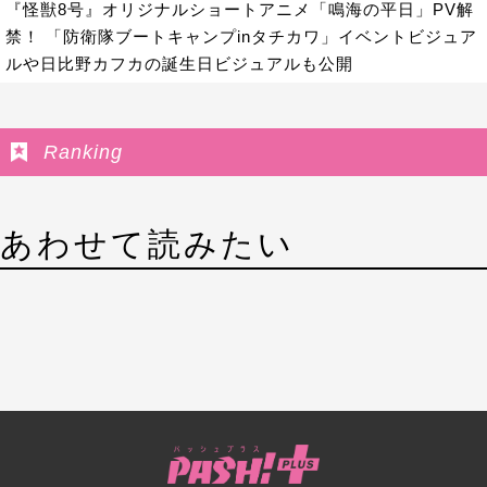
『怪獣8号』オリジナルショートアニメ「鳴海の平日」PV解
禁！ 「防衛隊ブートキャンプinタチカワ」イベントビジュア
ルや日比野カフカの誕生日ビジュアルも公開
Ranking
あわせて読みたい