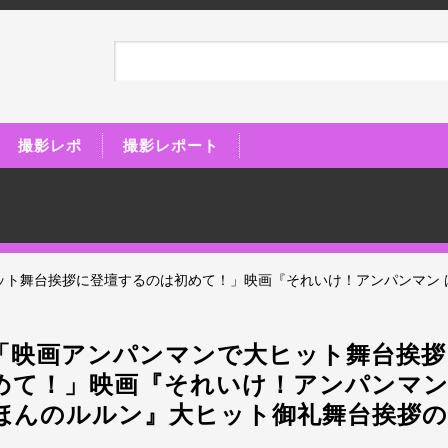
撮影レポ
撮影レポート
ット舞台挨拶に登壇するのは初めて！」映画『それいけ！アンパンマン 
「映画アンパンマンで大ヒット舞台挨拶
めて！」映画『それいけ！アンパンマン
ほんのルルン』大ヒット御礼舞台挨拶