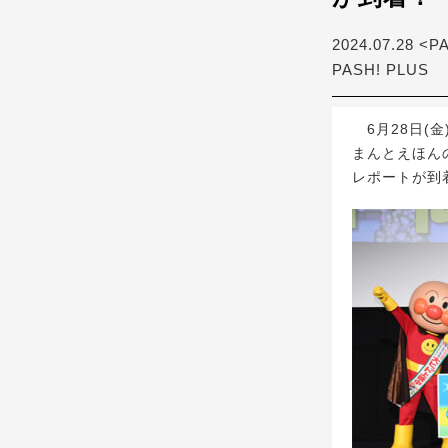
2024.07.28 <P
PASH! PLUS
6月28日(
まんとえほん
レポートが到