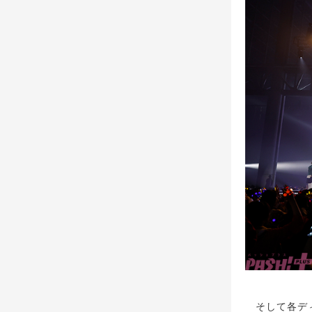
そして各ディビ