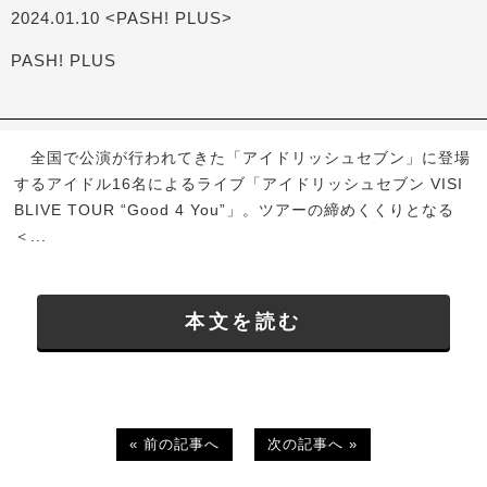
2024.01.10 <PASH! PLUS>
PASH! PLUS
全国で公演が行われてきた「アイドリッシュセブン」に登場
するアイドル16名によるライブ「アイドリッシュセブン VISI
BLIVE TOUR “Good 4 You”」。ツアーの締めくくりとなる
＜...
本文を読む
« 前の記事へ
次の記事へ »