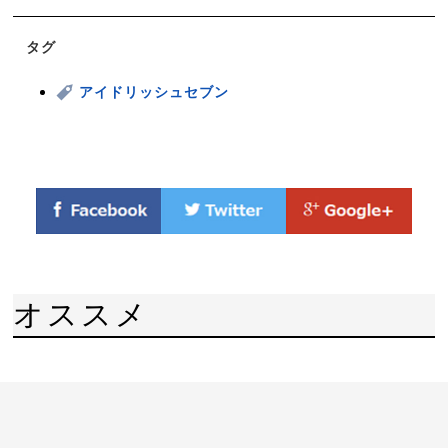
タグ
アイドリッシュセブン
オススメ