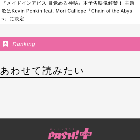
『メイドインアビス 目覚める神秘』本予告映像解禁！ 主題
歌はKevin Penkin feat. Mori Calliope『Chain of the Abys
s』に決定
Ranking
あわせて読みたい