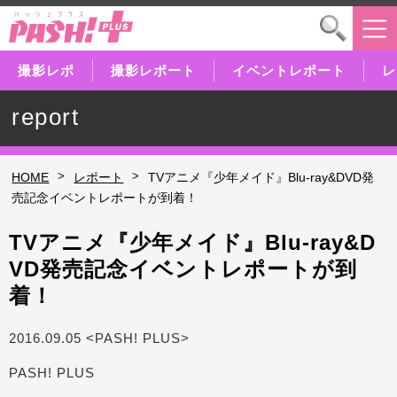
撮影レポ
撮影レポート
イベントレポート
レ
report
>
>
HOME
レポート
TVアニメ『少年メイド』Blu-ray&DVD発
売記念イベントレポートが到着！
TVアニメ『少年メイド』Blu-ray&D
VD発売記念イベントレポートが到
着！
2016.09.05 <PASH! PLUS>
PASH! PLUS