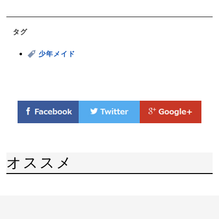
タグ
少年メイド
オススメ