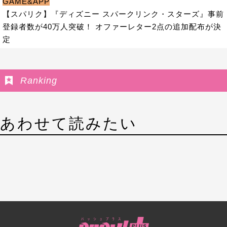
GAME&APP
【スパリク】『ディズニー スパークリンク・スターズ』事前
登録者数が40万人突破！ オファーレター2点の追加配布が決
定
Ranking
あわせて読みたい