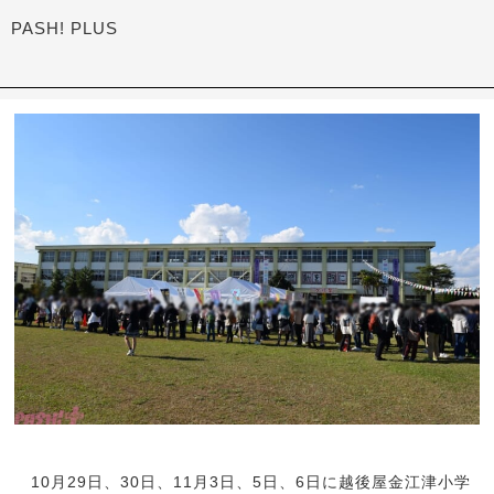
PASH! PLUS
10月29日、30日、11月3日、5日、6日に越後屋金江津小学