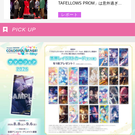
TAFELLOWS PROM」は意外過ぎ...
レポート
PICK UP