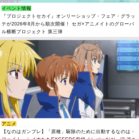
イベント情報
『プロジェクトセカイ』オンリーショップ・フェア・グラッ
テが2026年8月から順次開催！ セガ×アニメイトのグローバ
ル横断プロジェクト 第三弾
アニメ
【なのはガンブレ】「原種」駆除のために出動するなのは・