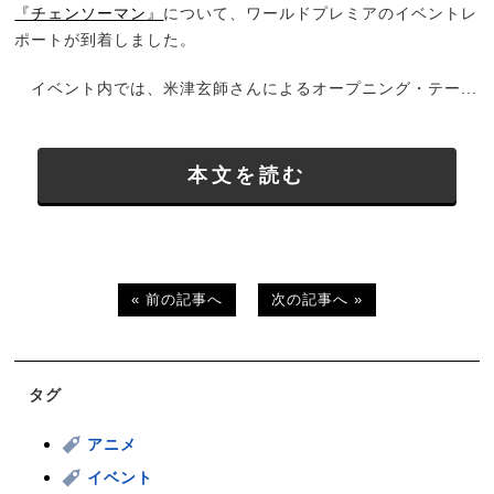
『チェンソーマン』
について、ワールドプレミアのイベントレ
ポートが到着しました。
イベント内では、米津玄師さんによるオープニング・テー...
本文を読む
« 前の記事へ
次の記事へ »
タグ
アニメ
イベント