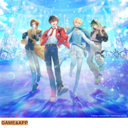
GAME&APP