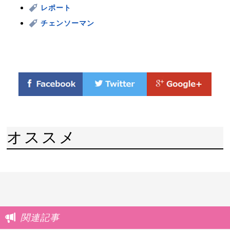
レポート
チェンソーマン
オススメ
関連記事