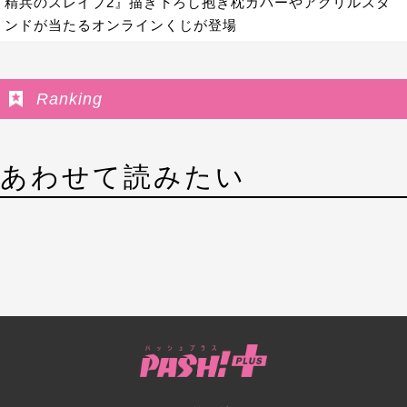
精兵のスレイブ2』描き下ろし抱き枕カバーやアクリルスタ
ンドが当たるオンラインくじが登場
Ranking
あわせて読みたい