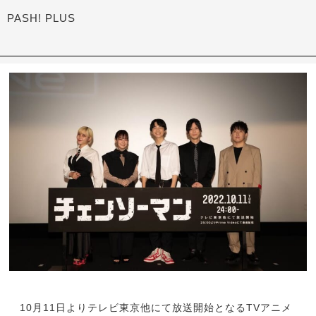
PASH! PLUS
10月11日よりテレビ東京他にて放送開始となるTVアニメ