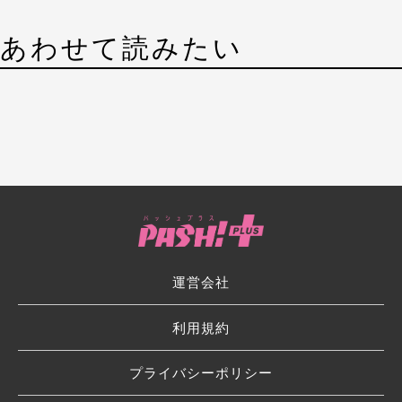
あわせて読みたい
運営会社
利用規約
プライバシーポリシー