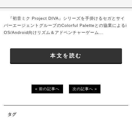
『初音ミク Project DIVA』シリーズを手掛けるセガとサイ
バーエージェントグループのColorful Paletteとの協業によるi
OS/Android向けリズム＆アドベンチャーゲーム...
本文を読む
« 前の記事へ
次の記事へ »
タグ