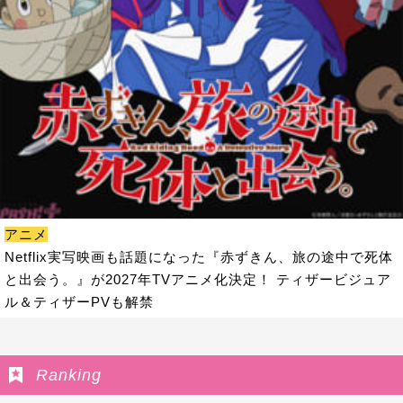
アニメ
Netflix実写映画も話題になった『赤ずきん、旅の途中で死体
と出会う。』が2027年TVアニメ化決定！ ティザービジュア
ル＆ティザーPVも解禁
Ranking