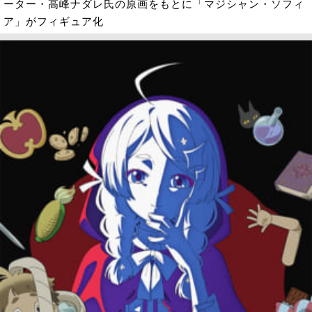
ーター・高峰ナダレ氏の原画をもとに「マジシャン・ソフィ
ア」がフィギュア化