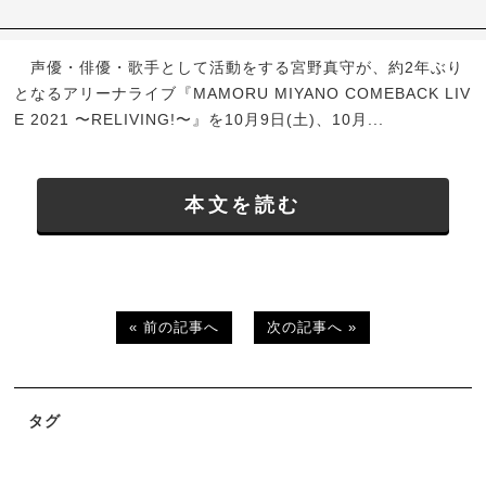
声優・俳優・歌手として活動をする宮野真守が、約2年ぶり
となるアリーナライブ『MAMORU MIYANO COMEBACK LIV
E 2021 〜RELIVING!〜』を10月9日(土)、10月...
本文を読む
« 前の記事へ
次の記事へ »
タグ