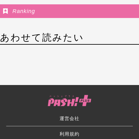
Ranking
あわせて読みたい
運営会社
利用規約