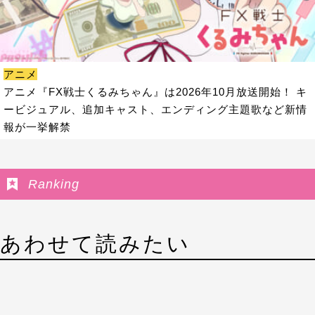
アニメ
アニメ『FX戦士くるみちゃん』は2026年10月放送開始！ キ
ービジュアル、追加キャスト、エンディング主題歌など新情
報が一挙解禁
Ranking
あわせて読みたい