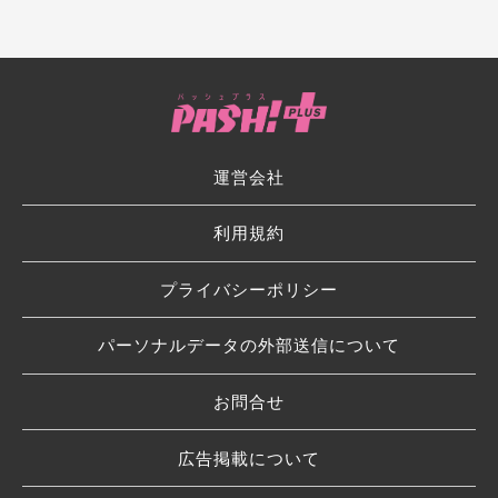
運営会社
利用規約
プライバシーポリシー
パーソナルデータの外部送信について
お問合せ
広告掲載について