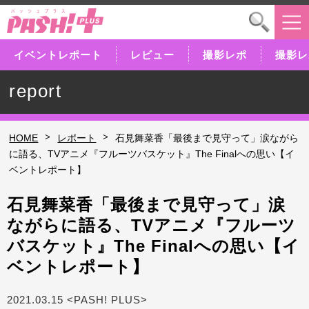
イベントレポート
レビュー
撮影レポ
撮影レ
report
>
>
HOME
レポート
石見舞菜香「最後まで見守って」涙ながら
に語る、TVアニメ『フルーツバスケット』The Finalへの思い【イ
ベントレポート】
石見舞菜香「最後まで見守って」涙
ながらに語る、TVアニメ『フルーツ
バスケット』The Finalへの思い【イ
ベントレポート】
2021.03.15 <PASH! PLUS>