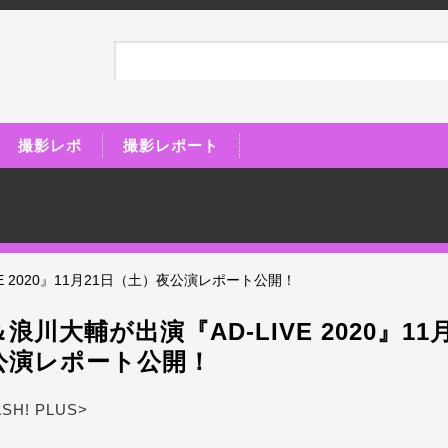
撮影レポ
撮影レポート
E 2020』11月21日（土）夜公演レポート公開！
浪川大輔が出演『AD-LIVE 2020』11
公演レポート公開！
ASH! PLUS>