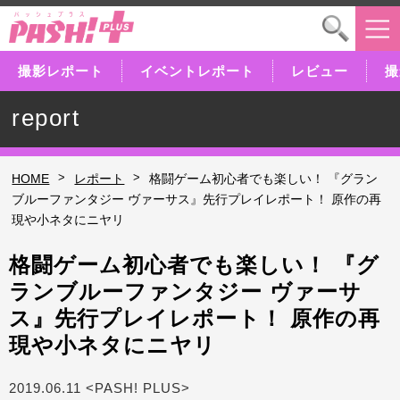
撮影レポート
イベントレポート
レビュー
撮
report
>
>
HOME
レポート
格闘ゲーム初心者でも楽しい！ 『グラン
ブルーファンタジー ヴァーサス』先行プレイレポート！ 原作の再
現や小ネタにニヤリ
格闘ゲーム初心者でも楽しい！ 『グ
ランブルーファンタジー ヴァーサ
ス』先行プレイレポート！ 原作の再
現や小ネタにニヤリ
2019.06.11 <PASH! PLUS>