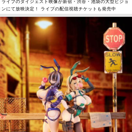
ライブのダイジェスト映像が新宿・渋谷・池袋の大型ビジョ
ンにて放映決定！ ライブの配信視聴チケットも発売中