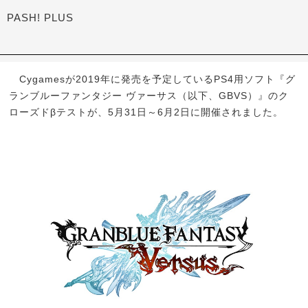
PASH! PLUS
Cygamesが2019年に発売を予定しているPS4用ソフト『グ
ランブルーファンタジー ヴァーサス（以下、GBVS）』のク
ローズドβテストが、5月31日～6月2日に開催されました。