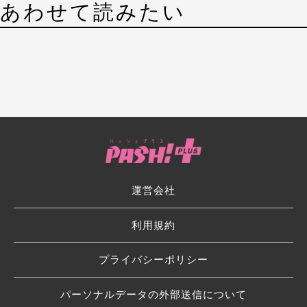
あわせて読みたい
運営会社
利用規約
プライバシーポリシー
パーソナルデータの外部送信について