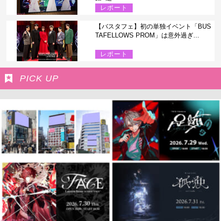
レポート
【バスタフェ】初の単独イベント「BUS
TAFELLOWS PROM」は意外過ぎ...
レポート
PICK UP