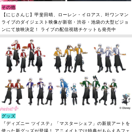
その他
【にじさんじ】甲斐田晴、ローレン・イロアス、叶ワンマン
ライブのダイジェスト映像が新宿・渋谷・池袋の大型ビジョ
ンにて放映決定！ ライブの配信視聴チケットも発売中
グッズ
『ディズニー ツイステ』「マスターシェフ」の新規アートを
使った新グッズが登場！ アニメイトでは特典がもらえるフェ