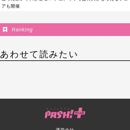
アも開催
Ranking
あわせて読みたい
運営会社