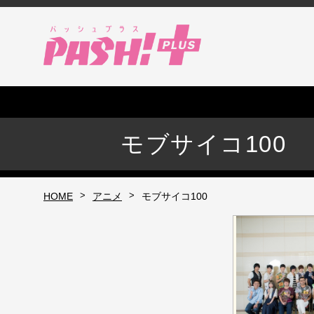
モブサイコ100
>
>
HOME
アニメ
モブサイコ100