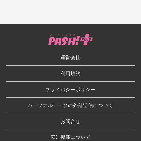
運営会社
利用規約
プライバシーポリシー
パーソナルデータの外部送信について
お問合せ
広告掲載について