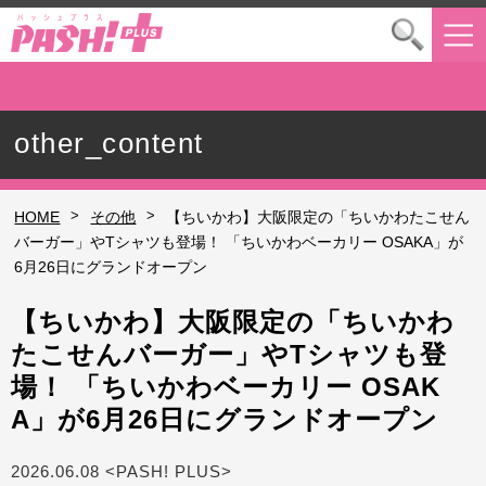
other_content
>
>
HOME
その他
【ちいかわ】大阪限定の「ちいかわたこせん
バーガー」やTシャツも登場！ 「ちいかわベーカリー OSAKA」が
6月26日にグランドオープン
【ちいかわ】大阪限定の「ちいかわ
たこせんバーガー」やTシャツも登
場！ 「ちいかわベーカリー OSAK
A」が6月26日にグランドオープン
2026.06.08 <PASH! PLUS>