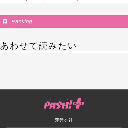
Ranking
あわせて読みたい
運営会社