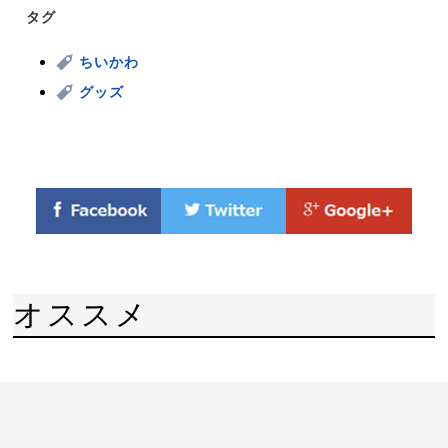
タグ
ちいかわ
グッズ
オススメ