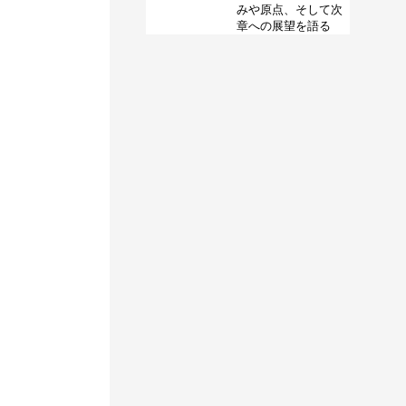
みや原点、そして次
章への展望を語る