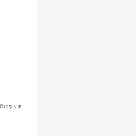
内容になりま