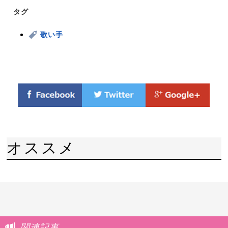
タグ
歌い手
オススメ
関連記事