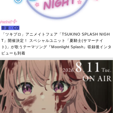
音楽・CD
「ツキプロ」アニメイトフェア「TSUKINO SPLASH NIGH
T」開催決定！ スペシャルユニット「夏騎士(サマーナイ
ト)」が歌うテーマソング『Moonlight Splash』収録後インタ
ビューも到着