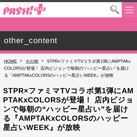
other_content
>
>
HOME
その他
STPR×ファミマTVコラボ第1弾にAMPTAKx
COLORSが登場！ 店内ビジョンで毎朝の“ハッピー星占い”を届け
る『AMPTAKxCOLORSのハッピー星占いWEEK』が放映
STPR×ファミマTVコラボ第1弾にAM
PTAKxCOLORSが登場！ 店内ビジョ
ンで毎朝の“ハッピー星占い”を届け
る『AMPTAKxCOLORSのハッピー
星占いWEEK』が放映