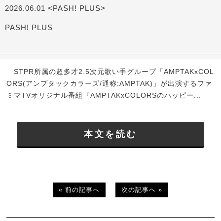
2026.06.01 <PASH! PLUS>
PASH! PLUS
STPR所属の超多才2.5次元歌い手グループ「AMPTAKxCOL
ORS(アンプタックカラーズ/通称:AMPTAK)」が出演するファ
ミマTVオリジナル番組『AMPTAKxCOLORSのハッピー...
本文を読む
« 前の記事へ
次の記事へ »