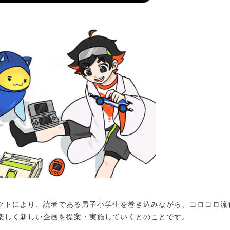
トにより、読者である男子小学生を巻き込みながら、コロコロ流
楽しく新しい企画を提案・実施していくとのことです。