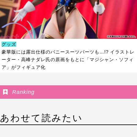
グッズ
豪華版には露出仕様のバニースーツパーツも…!? イラストレ
ーター・高峰ナダレ氏の原画をもとに「マジシャン・ソフィ
ア」がフィギュア化
Ranking
あわせて読みたい