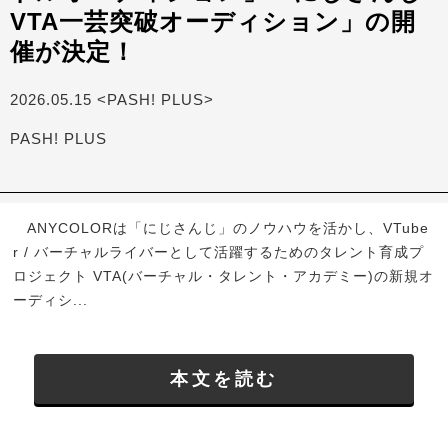
VTA一芸突破オーディション」の開
催が決定！
2026.05.15 <PASH! PLUS>
PASH! PLUS
ANYCOLORは「にじさんじ」のノウハウを活かし、VTube
r / バーチャルライバーとして活躍するためのタレント育成プ
ロジェクト VTA(バーチャル・タレント・アカデミー)の新規オ
ーディシ...
本文を読む