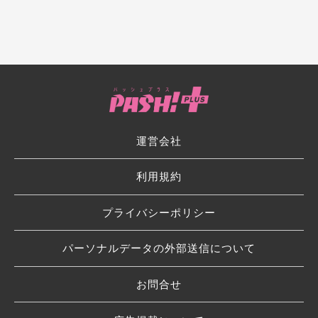
運営会社
利用規約
プライバシーポリシー
パーソナルデータの外部送信について
お問合せ