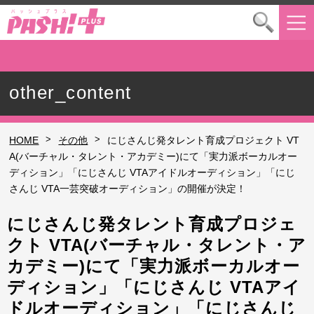
other_content
>
>
HOME
その他
にじさんじ発タレント育成プロジェクト VT
A(バーチャル・タレント・アカデミー)にて「実力派ボーカルオー
ディション」「にじさんじ VTAアイドルオーディション」「にじ
さんじ VTA一芸突破オーディション」の開催が決定！
にじさんじ発タレント育成プロジェ
クト VTA(バーチャル・タレント・ア
カデミー)にて「実力派ボーカルオー
ディション」「にじさんじ VTAアイ
ドルオーディション」「にじさんじ