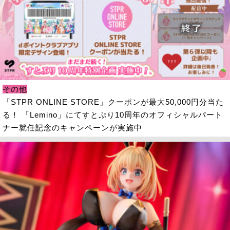
その他
「STPR ONLINE STORE」クーポンが最大50,000円分当た
る！ 「Lemino」にてすとぷり10周年のオフィシャルパート
ナー就任記念のキャンペーンが実施中