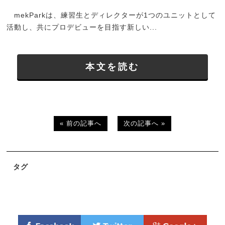
mekParkは、練習生とディレクターが1つのユニットとして
活動し、共にプロデビューを目指す新しい...
本文を読む
« 前の記事へ
次の記事へ »
タグ