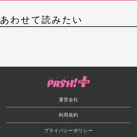
あわせて読みたい
運営会社
利用規約
プライバシーポリシー