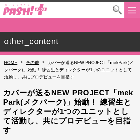
other_content
>
>
HOME
その他
カバーが送るNEW PROJECT「mekPark(メ
クパーク)」始動！ 練習生とディレクターが1つのユニットとして
活動し、共にプロデビューを目指す
カバーが送るNEW PROJECT「mek
Park(メクパーク)」始動！ 練習生と
ディレクターが1つのユニットとし
て活動し、共にプロデビューを目指
す