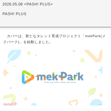
2026.05.08 <PASH! PLUS>
PASH! PLUS
カバーは、新たなタレント育成プロジェクト「mekPark(メ
クパーク)」を始動しました。