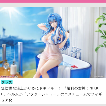
グッズ
無防備な湯上がり姿にドキドキ…！ 『勝利の女神：NIKK
E』ヘルムが「アフターシャワー」のコスチュームでフィギ
ュア化