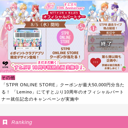
その他
「STPR ONLINE STORE」クーポンが最大50,000円分当た
る！ 「Lemino」にてすとぷり10周年のオフィシャルパート
ナー就任記念のキャンペーンが実施中
Ranking