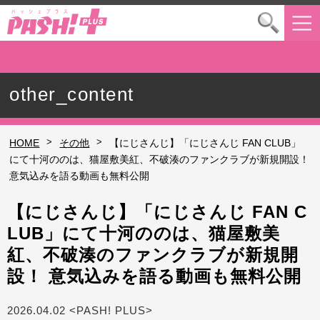
other_content
>
>
HOME
その他
【にじさんじ】「にじさんじ FAN CLUB」
にて十河ののは、猫屋敷美紅、不破湊のファンクラブが新規開設！
意気込みを語る動画も無料公開
【にじさんじ】「にじさんじ FAN C
LUB」にて十河ののは、猫屋敷美
紅、不破湊のファンクラブが新規開
設！ 意気込みを語る動画も無料公開
2026.04.02 <PASH! PLUS>