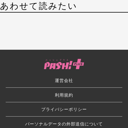
あわせて読みたい
運営会社
利用規約
プライバシーポリシー
パーソナルデータの外部送信について