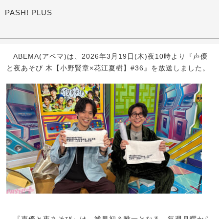
PASH! PLUS
ABEMA(アベマ)は、2026年3月19日(木)夜10時より『声優
と夜あそび 木【小野賢章×花江夏樹】#36』を放送しました。