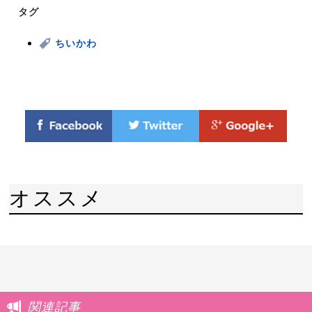
タグ
ちいかわ
オススメ
関連記事