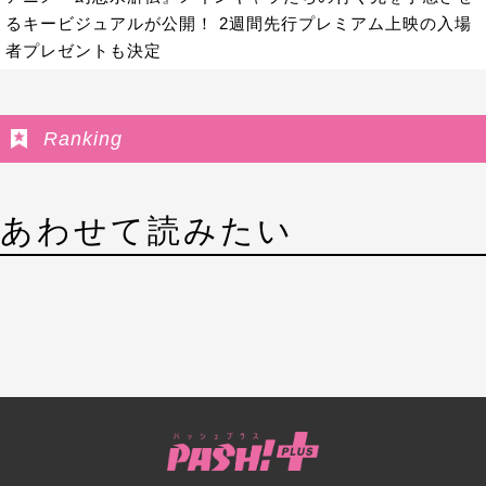
るキービジュアルが公開！ 2週間先行プレミアム上映の入場
者プレゼントも決定
Ranking
あわせて読みたい