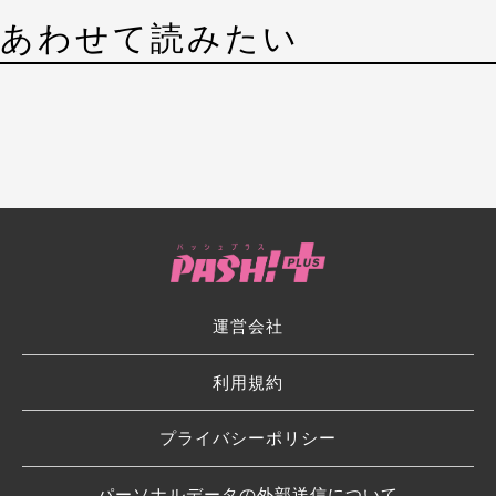
あわせて読みたい
運営会社
利用規約
プライバシーポリシー
パーソナルデータの外部送信について