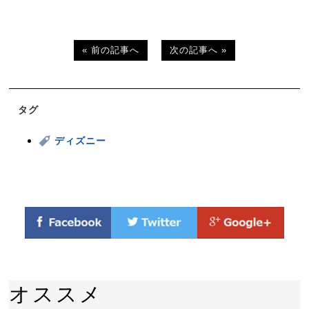
« 前の記事へ
次の記事へ »
タグ
ディズニー
オススメ