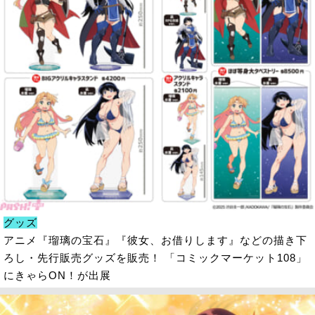
グッズ
アニメ『瑠璃の宝石』『彼女、お借りします』などの描き下
ろし・先行販売グッズを販売！ 「コミックマーケット108」
にきゃらON！が出展