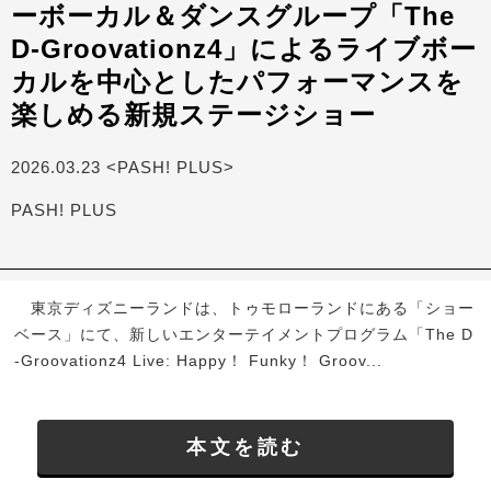
ーボーカル＆ダンスグループ「The
D-Groovationz4」によるライブボー
カルを中心としたパフォーマンスを
楽しめる新規ステージショー
2026.03.23 <PASH! PLUS>
PASH! PLUS
東京ディズニーランドは、トゥモローランドにある「ショー
ベース」にて、新しいエンターテイメントプログラム「The D
-Groovationz4 Live: Happy！ Funky！ Groov...
本文を読む