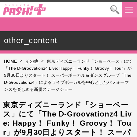
other_content
>
>
HOME
その他
東京ディズニーランド「ショーベース」にて
「The D-Groovationz4 Live: Happy！ Funky！ Groovy！ Tour」が
9月30日よりスタート！ スーパーボーカル＆ダンスグループ「The
D-Groovationz4」によるライブボーカルを中心としたパフォーマ
ンスを楽しめる新規ステージショー
東京ディズニーランド「ショーベー
ス」にて「The D-Groovationz4 Liv
e: Happy！ Funky！ Groovy！ Tou
r」が9月30日よりスタート！ スーパ