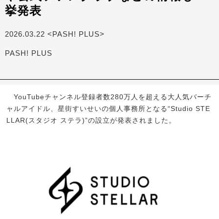
挙発表
2026.03.22 <PASH! PLUS>
PASH! PLUS
YouTubeチャンネル登録者数280万人を超える大人気バーチ
ャルアイドル、星街すいせいの個人事務所となる“Studio STE
LLAR(スタジオ ステラ)”の設立が発表されました。