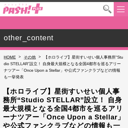
other_content
>
>
HOME
その他
【ホロライブ】星街すいせい個人事務所“Stu
dio STELLAR”設立！ 自身最大規模となる全国4都市を巡るアリー
ナツアー「Once Upon a Stellar」や公式ファンクラブなどの情報
も一挙発表
【ホロライブ】星街すいせい個人事
務所“Studio STELLAR”設立！ 自身
最大規模となる全国4都市を巡るアリ
ーナツアー「Once Upon a Stellar」
や公式ファンクラブなどの情報も一