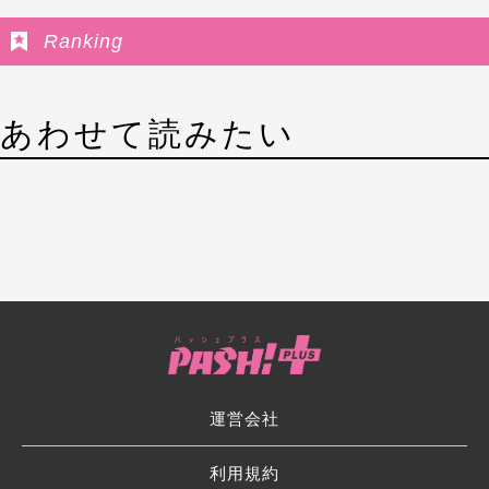
Ranking
あわせて読みたい
運営会社
利用規約