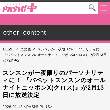
other_content
>
>
HOME
その他
スンスンが一夜限りのパーソナリティに！
『パペットスンスンのオールナイトニッポンX(クロス)』が2月13日
に放送決定
スンスンが一夜限りのパーソナリテ
ィに！ 『パペットスンスンのオール
ナイトニッポンX(クロス)』が2月13
日に放送決定
2026.01.13 <PASH! PLUS>