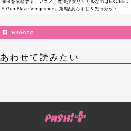
確保を依頼する。アニメ『魔法少女リリカルなのはEXCEED
S Gun Blaze Vengeance』第6話あらすじ＆先行カット
Ranking
あわせて読みたい