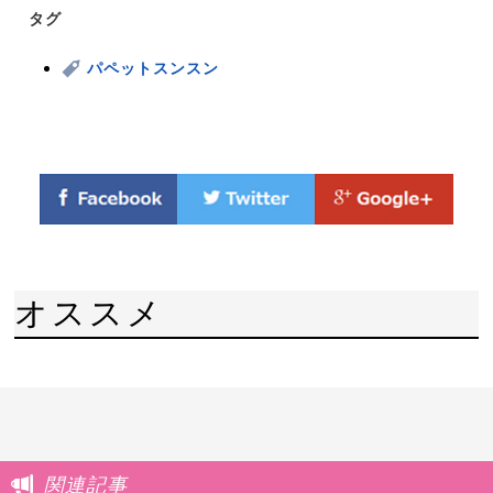
タグ
パペットスンスン
オススメ
関連記事