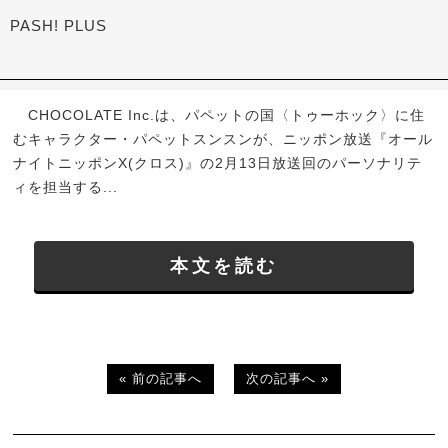
PASH! PLUS
CHOCOLATE Inc.は、パペットの国〈トゥーホック〉に住
むキャラクター・パペットスンスンが、ニッポン放送『オール
ナイトニッポンX(クロス)』の2月13日放送回のパーソナリテ
ィを担当する...
本文を読む
« 前の記事へ
次の記事へ »