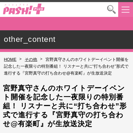
other_content
>
>
HOME
その他
宮野真守さんのホワイトデーイベント開催を
記念した一夜限りの特別番組！ リスナーと共に“打ち合わせ”形式で
進行する『宮野真守の打ち合わせ@有楽町』が生放送決定
宮野真守さんのホワイトデーイベン
ト開催を記念した一夜限りの特別番
組！ リスナーと共に“打ち合わせ”形
式で進行する『宮野真守の打ち合わ
せ@有楽町』が生放送決定