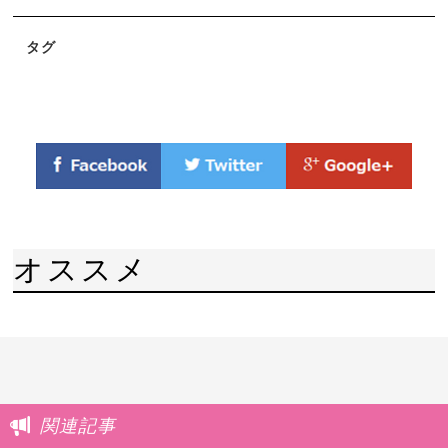
タグ
オススメ
関連記事