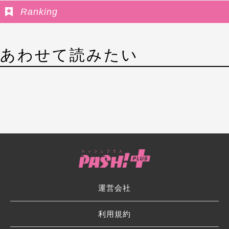
Ranking
あわせて読みたい
運営会社
利用規約