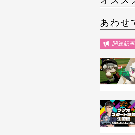
オスス
あわせ
関連記事