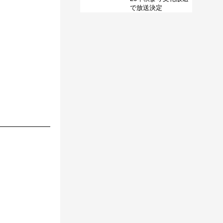
で放送決定