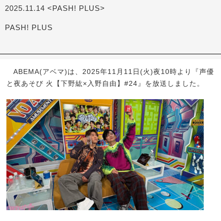
2025.11.14 <PASH! PLUS>
PASH! PLUS
ABEMA(アベマ)は、2025年11月11日(火)夜10時より『声優
と夜あそび 火【下野紘×入野自由】#24』を放送しました。