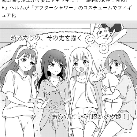
E』ヘルムが「アフターシャワー」のコスチュームでフィギ
ュア化