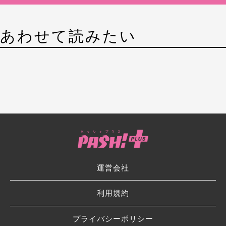
あわせて読みたい
運営会社
利用規約
プライバシーポリシー