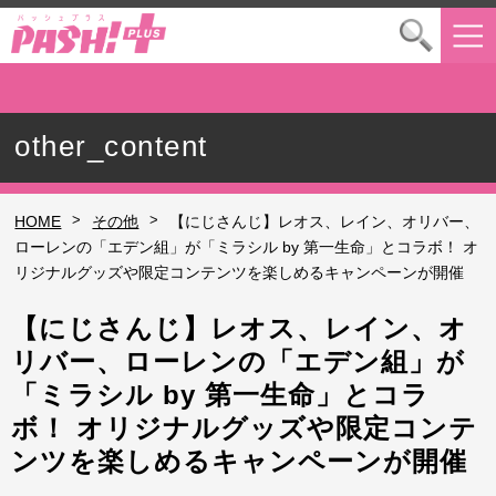
other_content
>
>
HOME
その他
【にじさんじ】レオス、レイン、オリバー、
ローレンの「エデン組」が「ミラシル by 第一生命」とコラボ！ オ
リジナルグッズや限定コンテンツを楽しめるキャンペーンが開催
【にじさんじ】レオス、レイン、オ
リバー、ローレンの「エデン組」が
「ミラシル by 第一生命」とコラ
ボ！ オリジナルグッズや限定コンテ
ンツを楽しめるキャンペーンが開催