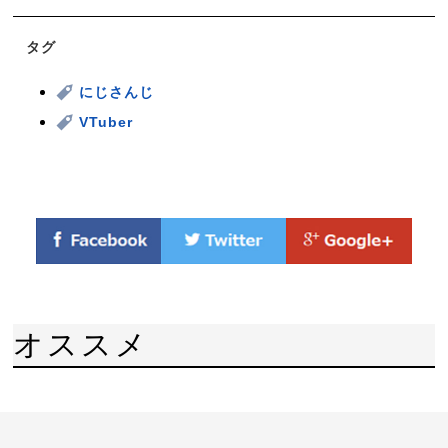
タグ
にじさんじ
VTuber
オススメ