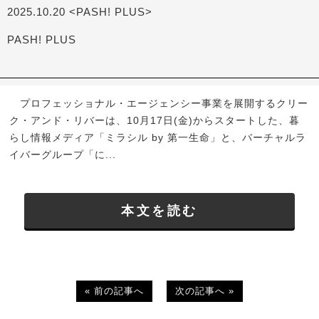
2025.10.20 <PASH! PLUS>
PASH! PLUS
プロフェッショナル・エージェンシー事業を展開するクリー
ク・アンド・リバーは、10月17日(金)からスタートした、暮
らし情報メディア「ミラシル by 第一生命」と、バーチャルラ
イバーグループ「に...
本文を読む
« 前の記事へ
次の記事へ »