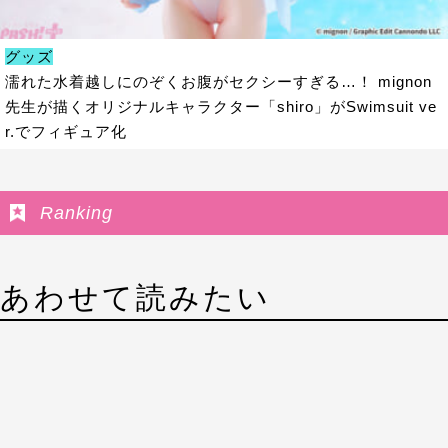
グッズ
濡れた水着越しにのぞくお腹がセクシーすぎる…！ mignon
先生が描くオリジナルキャラクター「shiro」がSwimsuit ve
r.でフィギュア化
Ranking
あわせて読みたい