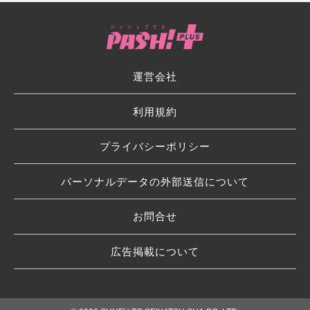
運営会社
利用規約
プライバシーポリシー
パーソナルデータの外部送信について
お問合せ
広告掲載について