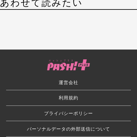
あわせて読みたい
運営会社
利用規約
プライバシーポリシー
パーソナルデータの外部送信について