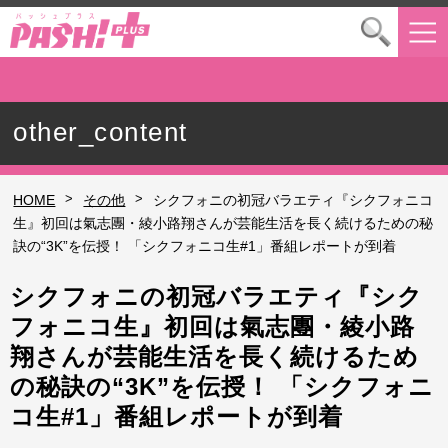
other_content
>
>
HOME
その他
シクフォニの初冠バラエティ『シクフォニコ
生』初回は氣志團・綾小路翔さんが芸能生活を長く続けるための秘
訣の“3K”を伝授！ 「シクフォニコ生#1」番組レポートが到着
シクフォニの初冠バラエティ『シク
フォニコ生』初回は氣志團・綾小路
翔さんが芸能生活を長く続けるため
の秘訣の“3K”を伝授！ 「シクフォニ
コ生#1」番組レポートが到着