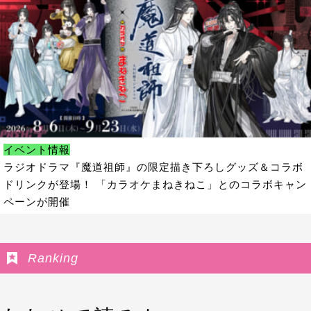
イベント情報
ラジオドラマ『魔道祖師』の限定描き下ろしグッズ＆コラボ
ドリンクが登場！ 「カラオケまねきねこ」とのコラボキャン
ペーンが開催
Ranking