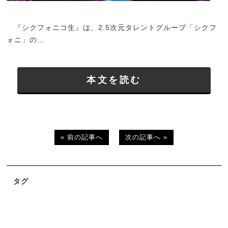
『シクフォニコ生』は、2.5次元タレントグループ「シクフ
ォニ」の...
本文を読む
« 前の記事へ
次の記事へ »
タグ