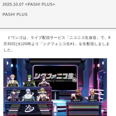
2025.10.07 <PASH! PLUS>
PASH! PLUS
ドワンゴは、ライブ配信サービス「ニコニコ生放送」で、9
月30日(火)20時より「シクフォニコ生#1」を生配信しましま
した。