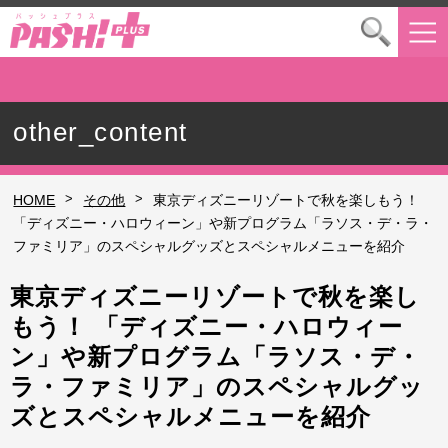
other_content
>
>
HOME
その他
東京ディズニーリゾートで秋を楽しもう！
「ディズニー・ハロウィーン」や新プログラム「ラソス・デ・ラ・
ファミリア」のスペシャルグッズとスペシャルメニューを紹介
東京ディズニーリゾートで秋を楽し
もう！ 「ディズニー・ハロウィー
ン」や新プログラム「ラソス・デ・
ラ・ファミリア」のスペシャルグッ
ズとスペシャルメニューを紹介