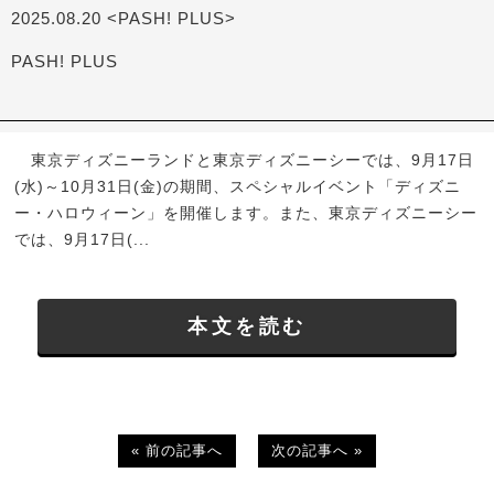
2025.08.20 <PASH! PLUS>
PASH! PLUS
東京ディズニーランドと東京ディズニーシーでは、9月17日
(水)～10月31日(金)の期間、スペシャルイベント「ディズニ
ー・ハロウィーン」を開催します。また、東京ディズニーシー
では、9月17日(...
本文を読む
« 前の記事へ
次の記事へ »