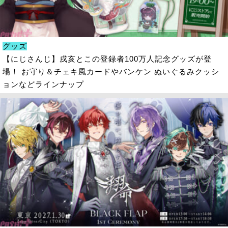
グッズ
【にじさんじ】戌亥とこの登録者100万人記念グッズが登
場！ お守り＆チェキ風カードやバンケン ぬいぐるみクッシ
ョンなどラインナップ