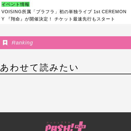
イベント情報
VOISING所属「ブラフラ」初の単独ライブ 1st CEREMON
Y 『翔命』が開催決定！ チケット最速先行もスタート
Ranking
あわせて読みたい