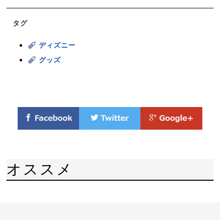
タグ
ディズニー
グッズ
オススメ