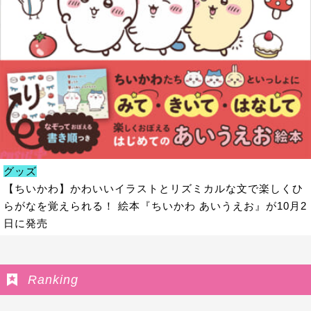
グッズ
【ちいかわ】かわいいイラストとリズミカルな文で楽しくひ
らがなを覚えられる！ 絵本『ちいかわ あいうえお』が10月2
日に発売
Ranking