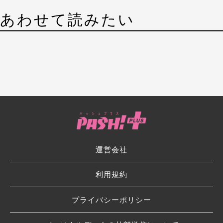
あわせて読みたい
運営会社
利用規約
プライバシーポリシー