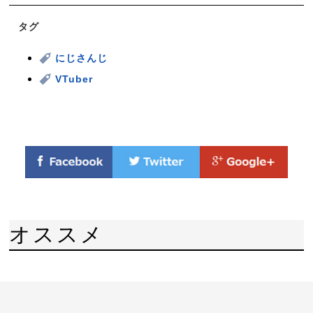
タグ
にじさんじ
VTuber
オススメ