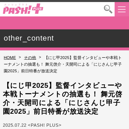
other_content
>
>
HOME
その他
【にじ甲2025】監督インタビューや本戦ト
ーナメントの抽選も！ 舞元啓介・天開司による「にじさんじ甲子
園2025」前日特番が放送決定
【にじ甲2025】監督インタビューや
本戦トーナメントの抽選も！ 舞元啓
介・天開司による「にじさんじ甲子
園2025」前日特番が放送決定
2025.07.22 <PASH! PLUS>