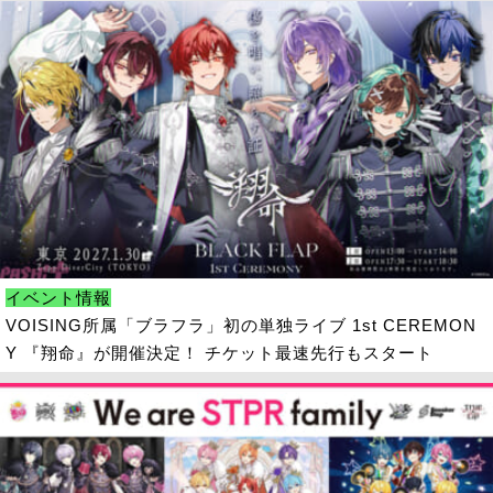
イベント情報
VOISING所属「ブラフラ」初の単独ライブ 1st CEREMON
Y 『翔命』が開催決定！ チケット最速先行もスタート