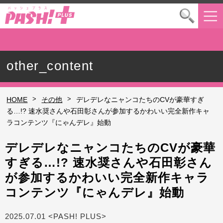
other_content
>
>
HOME
その他
デレデレなニャンコたちのCVが豪華すぎ
る…!? 速水奨さんや石田彰さんが参加するかわいい完全新作キャ
ラコンテンツ『にゃんデレ』始動
デレデレなニャンコたちのCVが豪華
すぎる…!? 速水奨さんや石田彰さん
が参加するかわいい完全新作キャラ
コンテンツ『にゃんデレ』始動
2025.07.01 <PASH! PLUS>