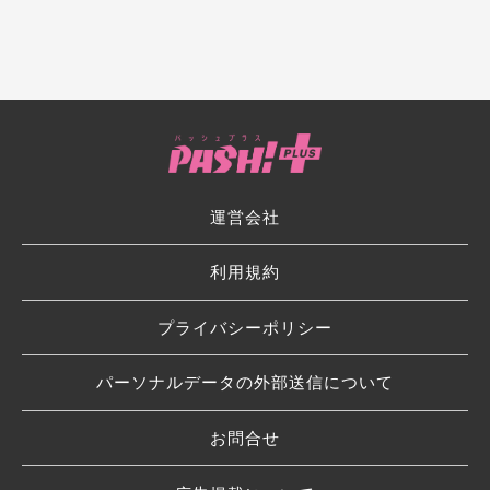
運営会社
利用規約
プライバシーポリシー
パーソナルデータの外部送信について
お問合せ