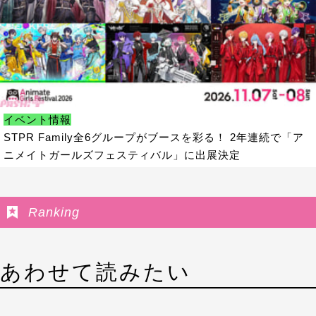
イベント情報
STPR Family全6グループがブースを彩る！ 2年連続で「ア
ニメイトガールズフェスティバル」に出展決定
Ranking
あわせて読みたい