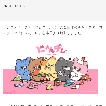
PASH! PLUS
アニメイトグループとエールは、完全新作のキャラクターコ
ンテンツ『にゃんデレ』を本日より始動しました。