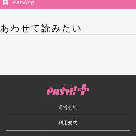
Ranking
あわせて読みたい
運営会社
利用規約