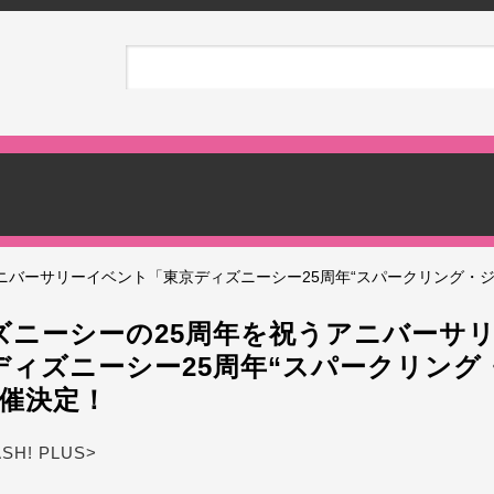
ニバーサリーイベント「東京ディズニーシー25周年“スパークリング・ジ
ズニーシーの25周年を祝うアニバーサ
ディズニーシー25周年“スパークリング
開催決定！
ASH! PLUS>