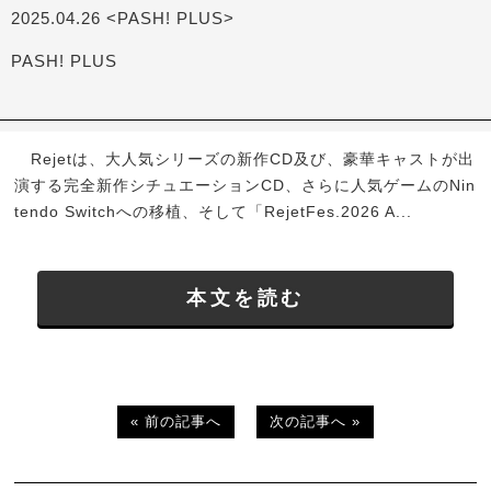
2025.04.26 <PASH! PLUS>
PASH! PLUS
Rejetは、大人気シリーズの新作CD及び、豪華キャストが出
演する完全新作シチュエーションCD、さらに人気ゲームのNin
tendo Switchへの移植、そして「RejetFes.2026 A...
本文を読む
« 前の記事へ
次の記事へ »