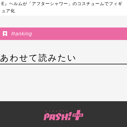
E』ヘルムが「アフターシャワー」のコスチュームでフィギ
ュア化
Ranking
あわせて読みたい