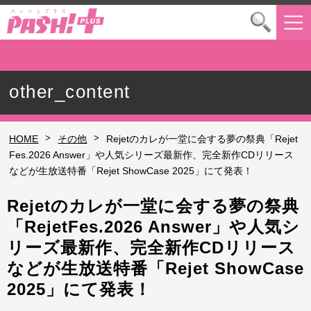
other_content
>
>
HOME
その他
Rejetのカレが一堂に会する夢の祭典「Rejet
Fes.2026 Answer」や人気シリーズ最新作、完全新作CDリリース
などが生放送特番「Rejet ShowCase 2025」にて発表！
Rejetのカレが一堂に会する夢の祭典
「RejetFes.2026 Answer」や人気シ
リーズ最新作、完全新作CDリリース
などが生放送特番「Rejet ShowCase
2025」にて発表！