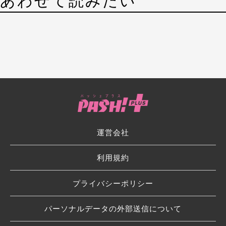
あわせて読みたい
運営会社
利用規約
プライバシーポリシー
パーソナルデータの外部送信について