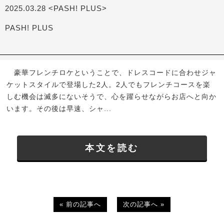
2025.03.28 <PASH! PLUS>
PASH! PLUS
豪華フレンチロケということで、ドレスコードに合わせジャ
ケットスタイルで登場した2人。2人でもフレンチコースを楽
しむ機会は滅多にないそうで、心を躍らせながらお店へと向か
います。その後は早速、シャ...
本文を読む
« 前の記事へ
次の記事へ »