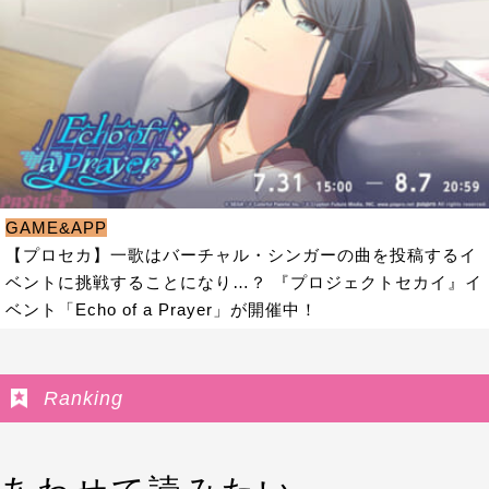
GAME&APP
【プロセカ】一歌はバーチャル・シンガーの曲を投稿するイ
ベントに挑戦することになり…？ 『プロジェクトセカイ』イ
ベント「Echo of a Prayer」が開催中！
Ranking