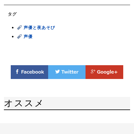
タグ
声優と夜あそび
声優
オススメ