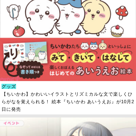
グッズ
【ちいかわ】かわいいイラストとリズミカルな文で楽しくひ
らがなを覚えられる！ 絵本『ちいかわ あいうえお』が10月2
日に発売