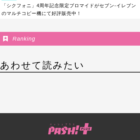
「シクフォニ」4周年記念限定ブロマイドがセブン‐イレブン
のマルチコピー機にて好評販売中！
Ranking
あわせて読みたい