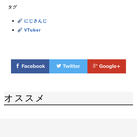
タグ
にじさんじ
VTuber
オススメ