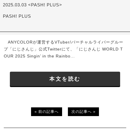
2025.03.03 <PASH! PLUS>
PASH! PLUS
ANYCOLORが運営するVTuber/バーチャルライバーグルー
プ「にじさんじ」公式Twitterにて、「にじさんじ WORLD T
OUR 2025 Singin’ in the Rainbo...
本文を読む
« 前の記事へ
次の記事へ »