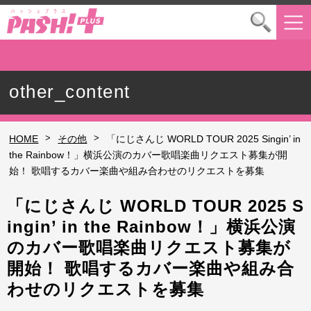
other_content
>
>
HOME
その他
「にじさんじ WORLD TOUR 2025 Singin’ in
the Rainbow！」横浜公演のカバー歌唱楽曲リクエスト募集が開
始！ 歌唱するカバー楽曲や組み合わせのリクエストを募集
「にじさんじ WORLD TOUR 2025 S
ingin’ in the Rainbow！」横浜公演
のカバー歌唱楽曲リクエスト募集が
開始！ 歌唱するカバー楽曲や組み合
わせのリクエストを募集