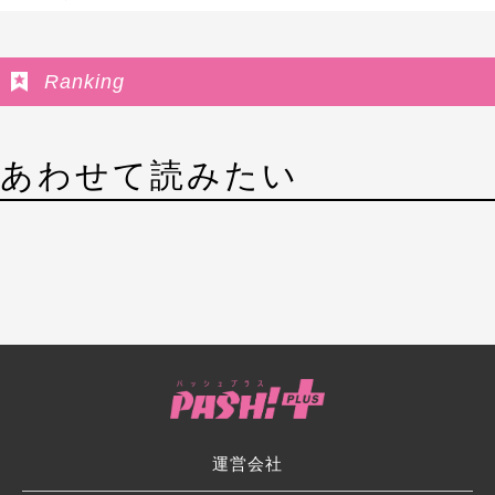
Ranking
あわせて読みたい
運営会社