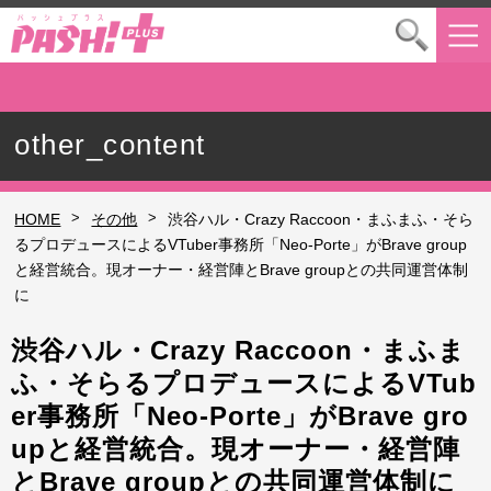
other_content
>
>
HOME
その他
渋谷ハル・Crazy Raccoon・まふまふ・そら
るプロデュースによるVTuber事務所「Neo-Porte」がBrave group
と経営統合。現オーナー・経営陣とBrave groupとの共同運営体制
に
渋谷ハル・Crazy Raccoon・まふま
ふ・そらるプロデュースによるVTub
er事務所「Neo-Porte」がBrave gro
upと経営統合。現オーナー・経営陣
とBrave groupとの共同運営体制に