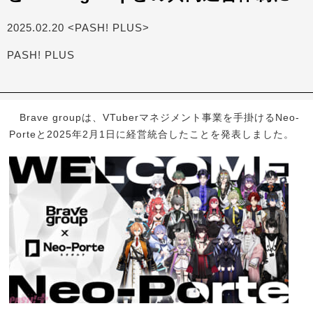
2025.02.20 <PASH! PLUS>
PASH! PLUS
Brave groupは、VTuberマネジメント事業を手掛けるNeo-
Porteと2025年2月1日に経営統合したことを発表しました。